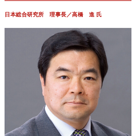
日本総合研究所 理事長／高橋 進 氏