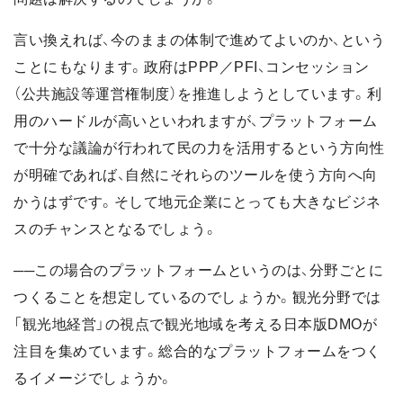
言い換えれば、今のままの体制で進めてよいのか、という
ことにもなります。政府はPPP／PFI、コンセッション
（公共施設等運営権制度）を推進しようとしています。利
用のハードルが高いといわれますが、プラットフォーム
で十分な議論が行われて民の力を活用するという方向性
が明確であれば、自然にそれらのツールを使う方向へ向
かうはずです。そして地元企業にとっても大きなビジネ
スのチャンスとなるでしょう。
──この場合のプラットフォームというのは、分野ごとに
つくることを想定しているのでしょうか。観光分野では
「観光地経営」の視点で観光地域を考える日本版DMOが
注目を集めています。総合的なプラットフォームをつく
るイメージでしょうか。