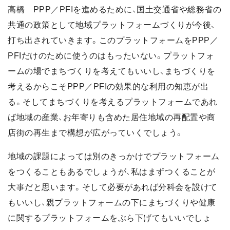
高橋 PPP／PFIを進めるために、国土交通省や総務省の
共通の政策として地域プラットフォームづくりが今後、
打ち出されていきます。このプラットフォームをPPP／
PFIだけのために使うのはもったいない。プラットフォ
ームの場でまちづくりを考えてもいいし、まちづくりを
考えるからこそPPP／PFIの効果的な利用の知恵が出
る。そしてまちづくりを考えるプラットフォームであれ
ば地域の産業、お年寄りも含めた居住地域の再配置や商
店街の再生まで構想が広がっていくでしょう。
地域の課題によっては別のきっかけでプラットフォーム
をつくることもあるでしょうが、私はまずつくることが
大事だと思います。そして必要があれば分科会を設けて
もいいし、親プラットフォームの下にまちづくりや健康
に関するプラットフォームをぶら下げてもいいでしょ