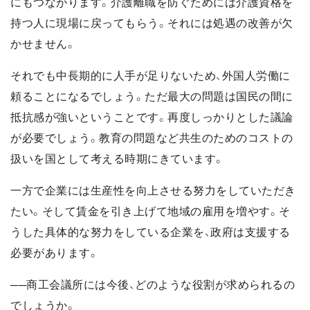
にもつながります。介護離職を防ぐためには介護資格を
持つ人に現場に戻ってもらう。それには処遇の改善が欠
かせません。
それでも中長期的に人手が足りないため、外国人労働に
頼ることになるでしょう。ただ最大の問題は国民の間に
抵抗感が強いということです。再度しっかりとした議論
が必要でしょう。教育の問題など共生のためのコストの
扱いを国として考える時期にきています。
一方で企業には生産性を向上させる努力をしていただき
たい。そして賃金を引き上げて地域の雇用を増やす。そ
うした具体的な努力をしている企業を、政府は支援する
必要があります。
──商工会議所には今後、どのような役割が求められるの
でしょうか。