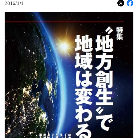
2016/1/1