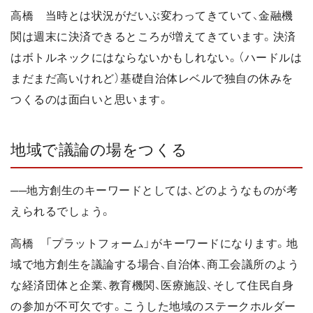
高橋 当時とは状況がだいぶ変わってきていて、金融機
関は週末に決済できるところが増えてきています。決済
はボトルネックにはならないかもしれない。（ハードルは
まだまだ高いけれど）基礎自治体レベルで独自の休みを
つくるのは面白いと思います。
地域で議論の場をつくる
──地方創生のキーワードとしては、どのようなものが考
えられるでしょう。
高橋 「プラットフォーム」がキーワードになります。地
域で地方創生を議論する場合、自治体、商工会議所のよう
な経済団体と企業、教育機関、医療施設、そして住民自身
の参加が不可欠です。こうした地域のステークホルダー