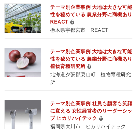
テーマ別企業事例 大地は大きな可能
性を秘めている 農業分野に商機あり
REACT
栃木県宇都宮市 REACT
テーマ別企業事例 大地は大きな可能
性を秘めている 農業分野に商機あり
植物育種研究所
北海道夕張郡栗山町 植物育種研究
所
テーマ別企業事例 社員も顧客も笑顔
に変える 女性経営者のリーダーシッ
プ ヒカリハイテック
福岡県大川市 ヒカリハイテック