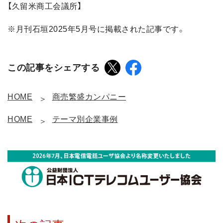
【久留米商工会議所】
※月刊石垣2025年5月号に掲載された記事です。
この記事をシェアする
HOME
商売繁盛カンパニー
HOME
テーマ別企業事例