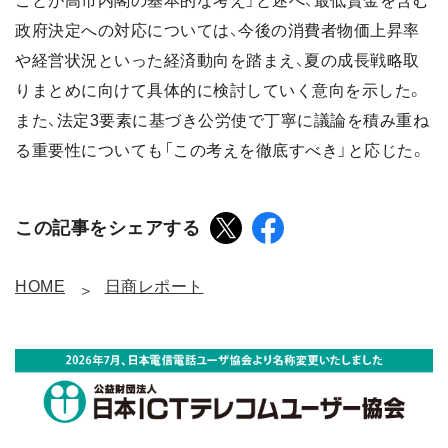
ことが高市内閣の基本的な考え」と述べ、最低賃金を含む
政府決定への対応については、今後の消費者物価上昇率
や経営状況といった経済動向を踏まえ、夏の成長戦略取
りまとめに向けて具体的に検討していく意向を示した。
また、法定3要素に基づき公労使で丁寧に議論を積み重ね
る重要性についても「この考えを徹底すべき」と応じた。
この記事をシェアする
HOME
日商レポート