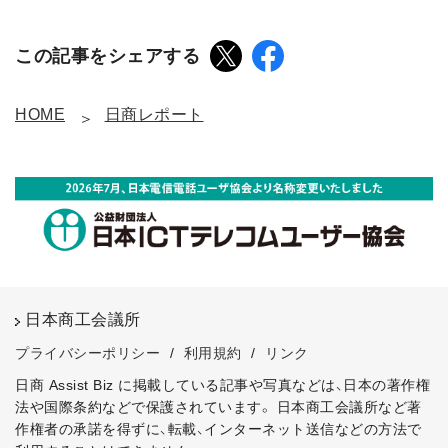
この記事をシェアする
HOME
日商レポート
日本商工会議所
プライバシーポリシー
/
利用規約
/
リンク
日商 Assist Biz に掲載している記事や写真などは、日本の著作権
法や国際条約などで保護されています。
日本商工会議所など著
作権者の承諾を得ずに、転載、インターネット送信などの方法で