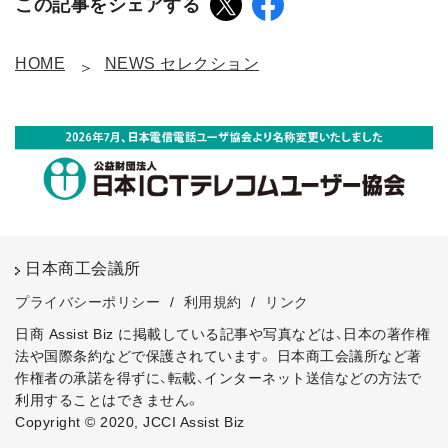
この記事をシェアする
HOME
NEWS セレクション
日本商工会議所
プライバシーポリシー
/
利用規約
/
リンク
日商 Assist Biz に掲載している記事や写真などは、日本の著作権
法や国際条約などで保護されています。
日本商工会議所など著
作権者の承諾を得ずに、転載、インターネット送信などの方法で
利用することはできません。
Copyright © 2020, JCCI Assist Biz