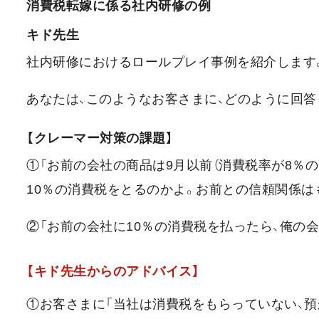
消費税転嫁に係る社内研修の例
キド先生
社内研修におけるロールプレイ事例を紹介します
あなたは、このようなお客さまに、どのように回答
【クレーマー対策の課題】
①「お前の会社の商品は9月以前（消費税率が8％
10％の消費税をとるのかよ。お前との信頼関係は
②「お前の会社に10％の消費税を払ったら、俺の
【キド先生からのアドバイス】
①お客さまに「当社は消費税をもらっていない、