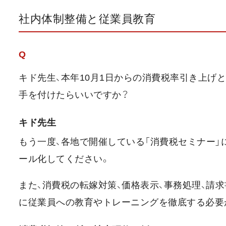
社内体制整備と従業員教育
Q
キド先生、本年10月1日からの消費税率引き上げ
手を付けたらいいですか？
キド先生
もう一度、各地で開催している「消費税セミナー」
ール化してください。
また、消費税の転嫁対策、価格表示、事務処理、請
に従業員への教育やトレーニングを徹底する必要