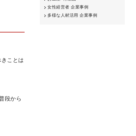
女性経営者 企業事例
多様な人材活用 企業事例
べきことは
普段から