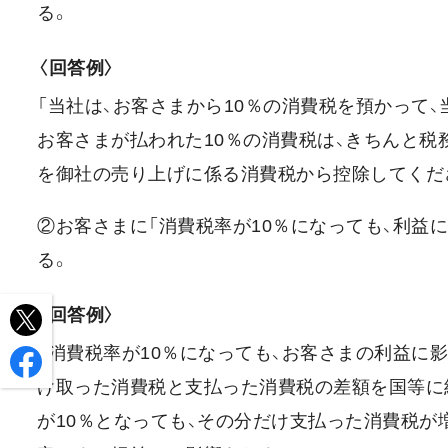
る。
〈回答例〉
「当社は、お客さまから10％の消費税を預かって
お客さまが払われた10％の消費税は、きちんと税
を御社の売り上げに係る消費税から控除してくだ
②お客さまに「消費税率が10％になっても、利益
る。
〈回答例〉
「消費税率が10％になっても、お客さまの利益に
け取った消費税と支払った消費税の差額を国等に納
が10％となっても、その分だけ支払った消費税が