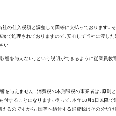
、当社の仕入税額と調整して国等に支払っております。そ
務署で処理されておりますので、安心して当社に渡した
さい」
に影響を与えない」という説明ができるように従業員教
影響を与えません。消費税の本則課税の事業者は、原則と
付することになります。従って、本年10月1日以降で
増えるのですから、国等へ納付する消費税はその分だけ