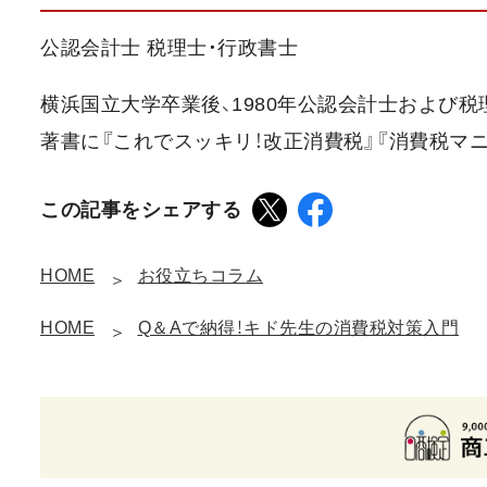
公認会計士 税理士・行政書士
横浜国立大学卒業後、1980年公認会計士および税
著書に『これでスッキリ！改正消費税』『消費税マニュ
この記事をシェアする
HOME
お役立ちコラム
HOME
Q＆Aで納得！キド先生の消費税対策入門