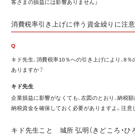
客さまの損益には影響ありません」
消費税率引き上げに伴う資金繰りに注意
Q
キド先生、消費税率10％への引き上げにより、8％
ありますか？
キド先生
企業損益に影響がなくても、左図のとおり、納税
納税資金を確保しておく必要がありますよ。注意
キド先生こと 城所 弘明（きどころ・ひ