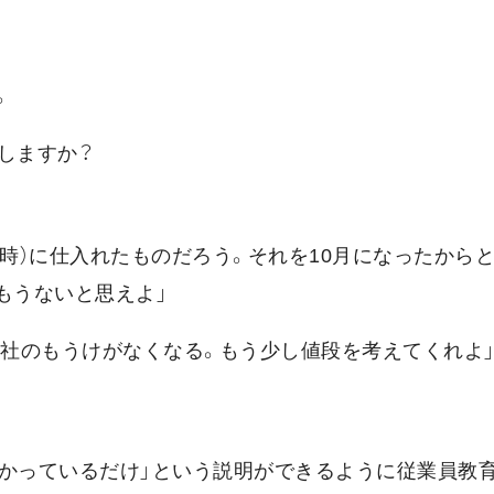
。
しますか？
の時）に仕入れたものだろう。それを10月になったからと
もうないと思えよ」
会社のもうけがなくなる。もう少し値段を考えてくれよ
預かっているだけ」という説明ができるように従業員教