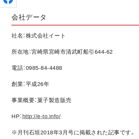
会社データ
社名：株式会社イート
所在地：宮崎県宮崎市清武町船引644-62
電話：0985-84-4488
創業：平成26年
事業概要：菓子製造販売
HP：
http://e-to.info/
※月刊石垣2018年3月号に掲載された記事です。