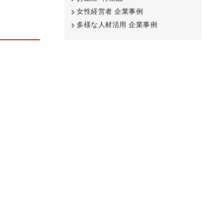
女性経営者 企業事例
多様な人材活用 企業事例