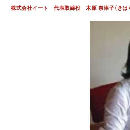
株式会社イート 代表取締役 木原 奈津子（きは