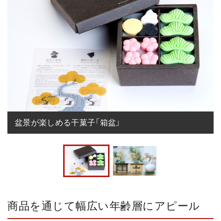
盆景が楽しめる干菓子「箱盆」
商品を通じて幅広い年齢層にアピール