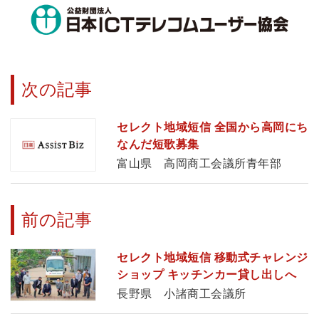
次の記事
セレクト地域短信 全国から高岡にち
なんだ短歌募集
富山県 高岡商工会議所青年部
前の記事
セレクト地域短信 移動式チャレンジ
ショップ キッチンカー貸し出しへ
長野県 小諸商工会議所