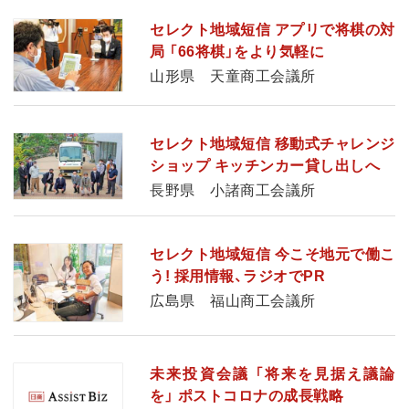
セレクト地域短信 アプリで将棋の対
局 「66将棋」をより気軽に
山形県 天童商工会議所
セレクト地域短信 移動式チャレンジ
ショップ キッチンカー貸し出しへ
長野県 小諸商工会議所
セレクト地域短信 今こそ地元で働こ
う! 採用情報、ラジオでPR
広島県 福山商工会議所
未来投資会議 「将来を見据え議論
を」 ポストコロナの成長戦略