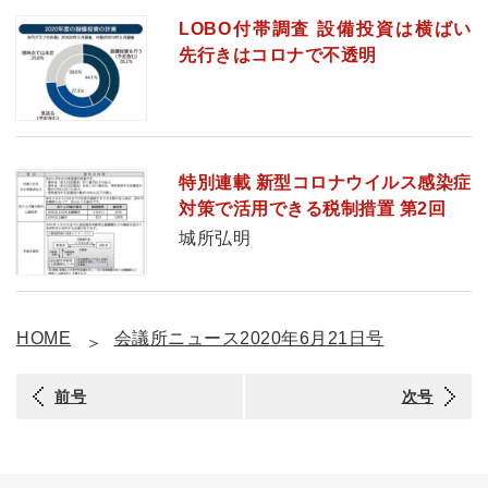
LOBO付帯調査 設備投資は横ばい
先行きはコロナで不透明
特別連載 新型コロナウイルス感染症
対策で活用できる税制措置 第2回
城所弘明
HOME
会議所ニュース2020年6月21日号
前号
次号