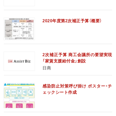
2020年度第2次補正予算（概要）
2次補正予算 商工会議所の要望実現
「家賃支援給付金」創設
日商
感染防止対策呼び掛け ポスター・チ
ェックシート作成