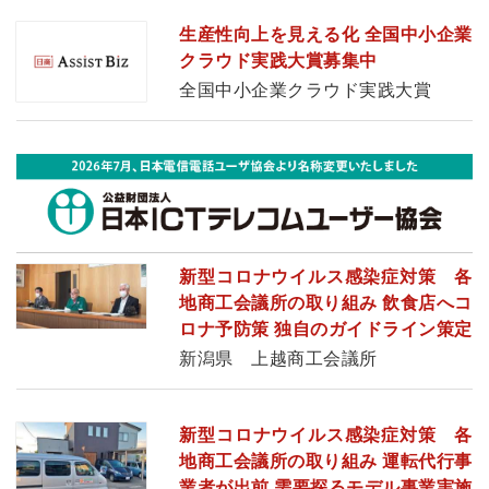
生産性向上を見える化 全国中小企業
クラウド実践大賞募集中
全国中小企業クラウド実践大賞
新型コロナウイルス感染症対策 各
地商工会議所の取り組み 飲食店へコ
ロナ予防策 独自のガイドライン策定
新潟県 上越商工会議所
新型コロナウイルス感染症対策 各
地商工会議所の取り組み 運転代行事
業者が出前 需要探るモデル事業実施