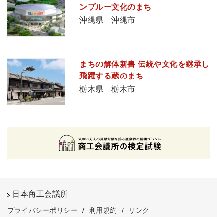
ンプルー文化のまち
沖縄県 沖縄市
まちの解体新書 伝統や文化を継承し
飛躍する蔵のまち
栃木県 栃木市
日本商工会議所
プライバシーポリシー
/
利用規約
/
リンク