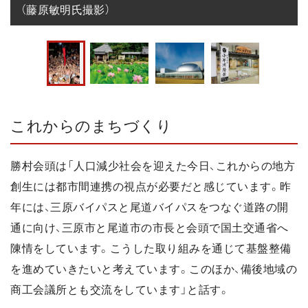
（藤原敏明氏撮影）
これからのまちづくり
勝村会頭は「人口減少社会を迎えた今日、これからの地方
創生には都市間連携の視点が必要だと感じています。昨
年には、三原バイパスと尾道バイパスをつなぐ道路の開
通に向け、三原市と尾道市の市長と会頭で国土交通省へ
陳情をしています。こうした取り組みを通じて基盤整備
を進めていきたいと考えています。このほか、備後地域の
商工会議所とも交流をしています」と話す。