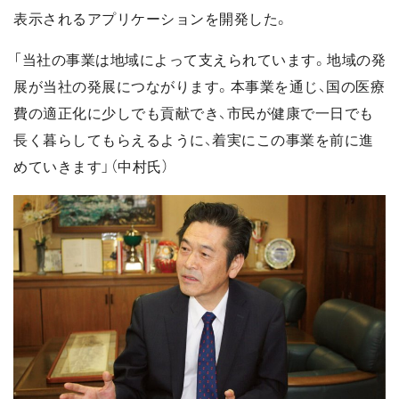
表示されるアプリケーションを開発した。
「当社の事業は地域によって支えられています。地域の発
展が当社の発展につながります。本事業を通じ、国の医療
費の適正化に少しでも貢献でき、市民が健康で一日でも
長く暮らしてもらえるように、着実にこの事業を前に進
めていきます」（中村氏）