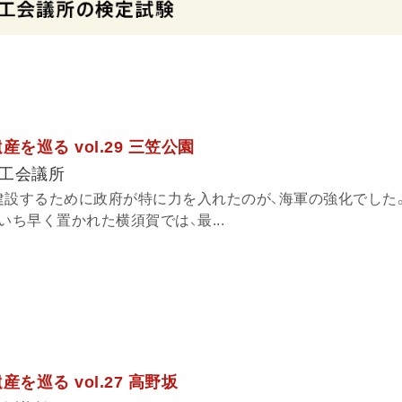
を巡る vol.29 三笠公園
工会議所
建設するために政府が特に力を入れたのが、海軍の強化でした
いち早く置かれた横須賀では、最...
を巡る vol.27 高野坂