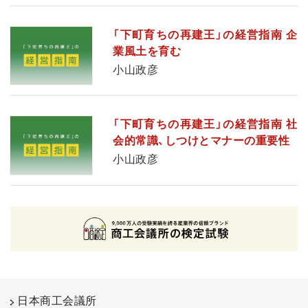
「下町育ちの再建王」の経営指南 企
業風土を育む
小山政彦
「下町育ちの再建王」の経営指南 社
会的常識、しつけとマナーの重要性
小山政彦
日本商工会議所