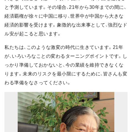
と予測しています。その場合、21年から30年までの間に、
経済覇権が徐々に中国に移り、世界中が中国から大きな
経済的影響を受けます。象徴的な出来事として、強烈なド
ル安が起こると思います。
私たちは、このような激変の時代に生きています。21年
が、いろいろなことの変わるターニングポイントです。し
っかり準備しておかないと、今の業績を維持できなくな
ります。未来のリスクを最小限にするために、皆さんも変
わる準備をなさってください。