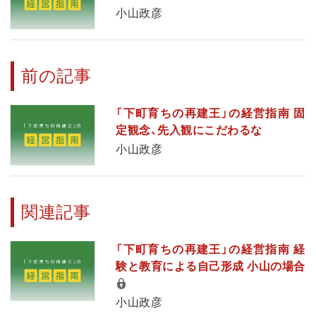
小山政彦
前の記事
「下町育ちの再建王」の経営指南 固
定観念、先入観にこだわるな
小山政彦
関連記事
「下町育ちの再建王」の経営指南 経
験と教育による自己形成 小山の場合
小山政彦