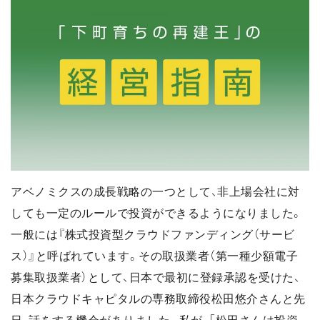
アベノミクスの成長戦略の一つとして、非上場会社に対
しても一定のルールで投資ができるようになりました。
一般には『株式投資型クラウドファンディング（サービ
ス）』と呼ばれています。その取扱業者（第一種少額電子
募集取扱業者）として、日本で最初に登録承認を受けた、
日本クラウドキャピタルの専務取締役松田悠介さんと先