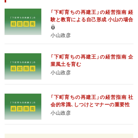
「下町育ちの再建王」の経営指南 経
験と教育による自己形成 小山の場合
小山政彦
「下町育ちの再建王」の経営指南 企
業風土を育む
小山政彦
「下町育ちの再建王」の経営指南 社
会的常識、しつけとマナーの重要性
小山政彦