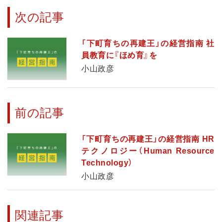
次の記事
「下町育ちの再建王」の経営指南 社
員教育に『ほめ育』を
小山政彦
前の記事
「下町育ちの再建王」の経営指南 HR
テクノロジー（Human Resource
Technology）
小山政彦
関連記事