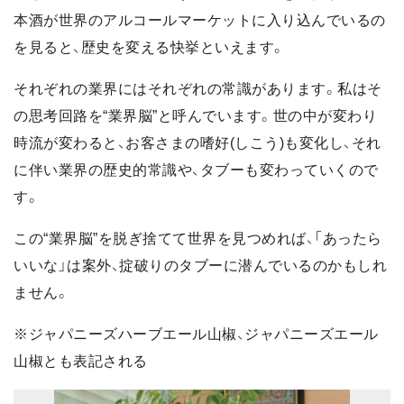
本酒が世界のアルコールマーケットに入り込んでいるの
を見ると、歴史を変える快挙といえます。
それぞれの業界にはそれぞれの常識があります。私はそ
の思考回路を“業界脳”と呼んでいます。世の中が変わり
時流が変わると、お客さまの嗜好(しこう)も変化し、それ
に伴い業界の歴史的常識や、タブーも変わっていくので
す。
この“業界脳”を脱ぎ捨てて世界を見つめれば、「あったら
いいな」は案外、掟破りのタブーに潜んでいるのかもしれ
ません。
※ジャパニーズハーブエール山椒、ジャパニーズエール
山椒とも表記される