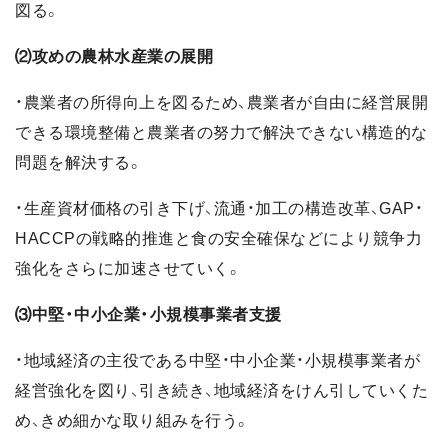
図る。
⑵攻めの農林水産業の展開
・農業者の所得向上を図るため、農業者が自由に経営展開
できる環境整備と農業者の努力で解決できない構造的な
問題を解決する。
・生産資材価格の引き下げ、流通・加工の構造改革、GAP・
HACCPの戦略的推進と食の安全確保などにより競争力
強化をさらに加速させていく。
⑶中堅・中小企業・小規模事業者支援
・地域経済の主役である中堅・中小企業・小規模事業者が
経営強化を図り、引き続き、地域経済をけん引していくた
め、きめ細かな取り組みを行う。