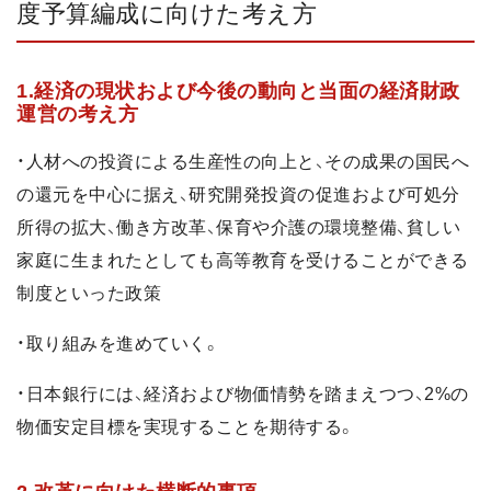
度予算編成に向けた考え方
1.経済の現状および今後の動向と当面の経済財政
運営の考え方
・人材への投資による生産性の向上と、その成果の国民へ
の還元を中心に据え、研究開発投資の促進および可処分
所得の拡大、働き方改革、保育や介護の環境整備、貧しい
家庭に生まれたとしても高等教育を受けることができる
制度といった政策
・取り組みを進めていく。
・日本銀行には、経済および物価情勢を踏まえつつ、2%の
物価安定目標を実現することを期待する。