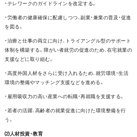
・テレワークのガイドラインを改定する。
・労働者の健康確保に配慮しつつ、副業・兼業の普及・促進
を図る。
・治療と仕事の両立に向け、トライアングル型のサポート
体制を構築する。障がい者就労の促進のため、在宅就業の
支援などに取り組む。
・高度外国人材をさらに受け入れるため、就労環境・生活
環境の整備やマッチング支援などを進める。
・雇用吸収力の高い産業への転職・再就職を支援する。
・若者の活躍、高齢者の就業促進に向けた環境整備を行
う。
⑵人材投資・教育