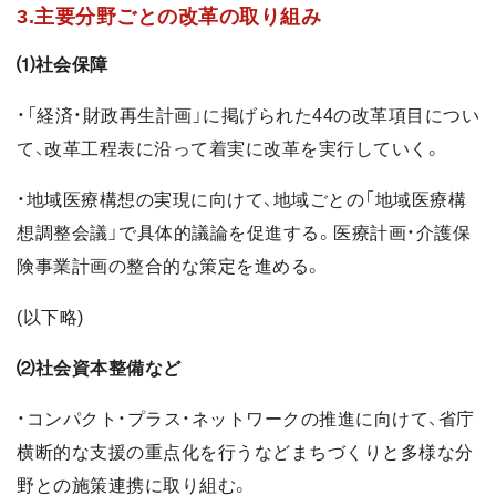
3.主要分野ごとの改革の取り組み
⑴社会保障
・「経済・財政再生計画」に掲げられた44の改革項目につい
て、改革工程表に沿って着実に改革を実行していく。
・地域医療構想の実現に向けて、地域ごとの「地域医療構
想調整会議」で具体的議論を促進する。医療計画・介護保
険事業計画の整合的な策定を進める。
(以下略)
⑵社会資本整備など
・コンパクト・プラス・ネットワークの推進に向けて、省庁
横断的な支援の重点化を行うなどまちづくりと多様な分
野との施策連携に取り組む。