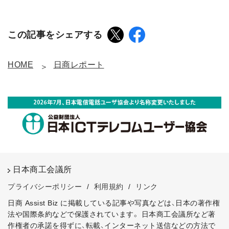
この記事をシェアする
HOME
日商レポート
日本商工会議所
プライバシーポリシー
/
利用規約
/
リンク
日商 Assist Biz に掲載している記事や写真などは、日本の著作権
法や国際条約などで保護されています。
日本商工会議所など著
作権者の承諾を得ずに、転載、インターネット送信などの方法で