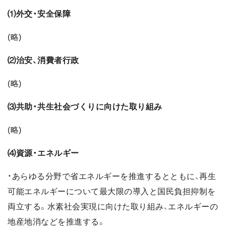
⑴外交・安全保障
(略)
⑵治安、消費者行政
(略)
⑶共助・共生社会づくりに向けた取り組み
(略)
⑷資源・エネルギー
・あらゆる分野で省エネルギーを推進するとともに、再生
可能エネルギーについて最大限の導入と国民負担抑制を
両立する。水素社会実現に向けた取り組み、エネルギーの
地産地消などを推進する。