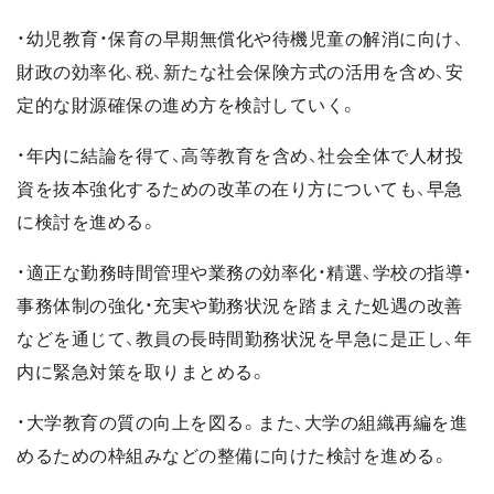
・幼児教育・保育の早期無償化や待機児童の解消に向け、
財政の効率化、税、新たな社会保険方式の活用を含め、安
定的な財源確保の進め方を検討していく。
・年内に結論を得て、高等教育を含め、社会全体で人材投
資を抜本強化するための改革の在り方についても、早急
に検討を進める。
・適正な勤務時間管理や業務の効率化・精選、学校の指導・
事務体制の強化・充実や勤務状況を踏まえた処遇の改善
などを通じて、教員の長時間勤務状況を早急に是正し、年
内に緊急対策を取りまとめる。
・大学教育の質の向上を図る。また、大学の組織再編を進
めるための枠組みなどの整備に向けた検討を進める。