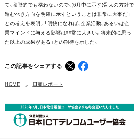
て、段階的でも構わないので、(6月中に示す)骨太の方針で
進むべき方向を明確に示すということは非常に大事だ」
との考えを表明。「明快になれば、企業活動、あるいは企
業マインドに与える影響は非常に大きい。将来的に思っ
た以上の成果がある」との期待を示した。
この記事をシェアする
HOME
日商レポート