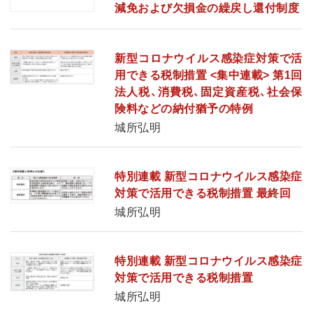
減免および欠損金の繰戻し還付制度
新型コロナウイルス感染症対策で活
用できる税制措置 <集中連載> 第1回
法人税、消費税、固定資産税、社会保
険料などの納付猶予の特例
城所弘明
特別連載 新型コロナウイルス感染症
対策で活用できる税制措置 最終回
城所弘明
特別連載 新型コロナウイルス感染症
対策で活用できる税制措置
城所弘明