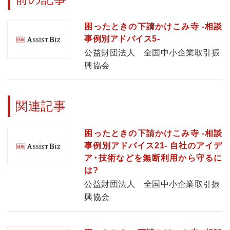
困ったときの下請かけこみ寺 -相談
事例別アドバイス5-
公益財団法人 全国中小企業取引振
興協会
関連記事
困ったときの下請かけこみ寺 -相談
事例別アドバイス21- 自社のアイデ
ア・技術などを無断利用から守るに
は?
公益財団法人 全国中小企業取引振
興協会