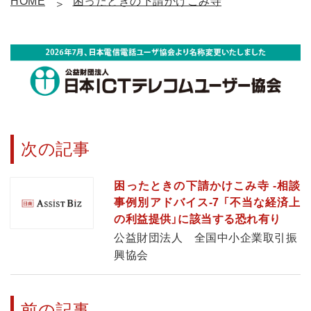
HOME
困ったときの下請かけこみ寺
次の記事
困ったときの下請かけこみ寺 ‐相談
事例別アドバイス‐7 「不当な経済上
の利益提供」に該当する恐れ有り
公益財団法人 全国中小企業取引振
興協会
前の記事