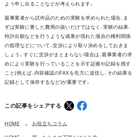
よう申し出ることなどが考えられます。
親事業者から試作品のための実験を求められた場合、ま
ずは実験に要した費用の扱いだけではなく、実験の結果、
特許出願などを行うような成果が現れた場合の権利関係
の処理などについて、交渉により取り決めをしておきま
しょう。すぐに交渉がまとまらない場合は、親事業者の求
めにより実験を行っていることを示す証拠や記録を残す
こと(例えば、内容確認のFAXを先方に送信し、その結果を
記録として保存するなど)が重要です。
この記事をシェアする
HOME
お役立ちコラム