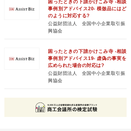
困ったときの下請かけこみ寺 -相談
事例別アドバイス20- 模倣品にはど
のように対応する?
公益財団法人 全国中小企業取引振
興協会
困ったときの下請かけこみ寺 -相談
事例別アドバイス19- 虚偽の事実を
広められた場合の対応は?
公益財団法人 全国中小企業取引振
興協会