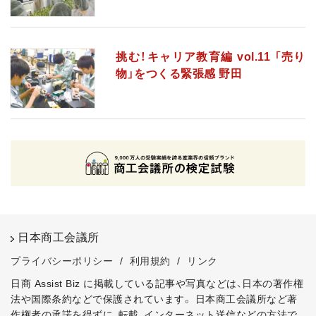
挑む！キャリア教育編 vol.11 「売り
物」をつくる緊張感 野田
日本商工会議所
プライバシーポリシー
/
利用規約
/
リンク
日商 Assist Biz に掲載している記事や写真などは、日本の著作権
法や国際条約などで保護されています。
日本商工会議所など著
作権者の承諾を得ずに、転載、インターネット送信などの方法で