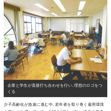
企業と学生が直接打ち合わせを行い、理想のロゴをつ
くる
少子高齢化が急速に進む中、若年者を取り巻く雇用環境