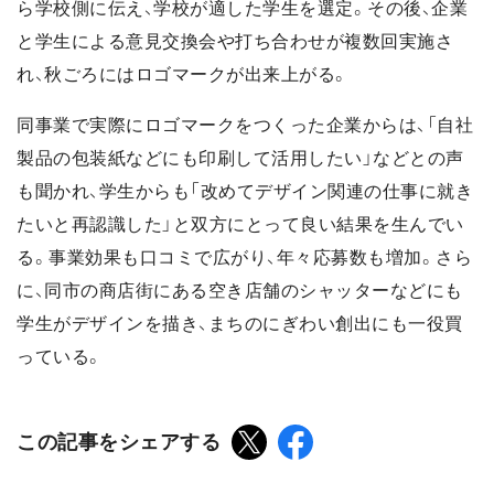
ら学校側に伝え、学校が適した学生を選定。その後、企業
と学生による意見交換会や打ち合わせが複数回実施さ
れ、秋ごろにはロゴマークが出来上がる。
同事業で実際にロゴマークをつくった企業からは、「自社
製品の包装紙などにも印刷して活用したい」などとの声
も聞かれ、学生からも「改めてデザイン関連の仕事に就き
たいと再認識した」と双方にとって良い結果を生んでい
る。事業効果も口コミで広がり、年々応募数も増加。さら
に、同市の商店街にある空き店舗のシャッターなどにも
学生がデザインを描き、まちのにぎわい創出にも一役買
っている。
この記事をシェアする