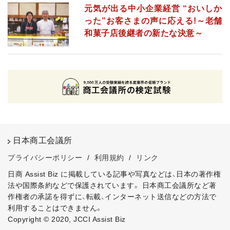
元気が出る中小企業経営 “おいしか
った”お客さまの声に応える!～老舗
和菓子店後継者の新たな決意～
日本商工会議所
プライバシーポリシー
/
利用規約
/
リンク
日商 Assist Biz に掲載している記事や写真などは、日本の著作権
法や国際条約などで保護されています。
日本商工会議所など著
作権者の承諾を得ずに、転載、インターネット送信などの方法で
利用することはできません。
Copyright © 2020, JCCI Assist Biz