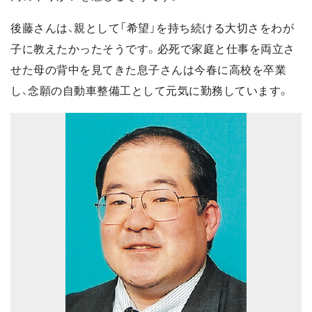
後藤さんは、親として「希望」を持ち続ける大切さをわが
子に教えたかったそうです。必死で家庭と仕事を両立さ
せた母の背中を見てきた息子さんは今春に高校を卒業
し、念願の自動車整備工として元気に勤務しています。