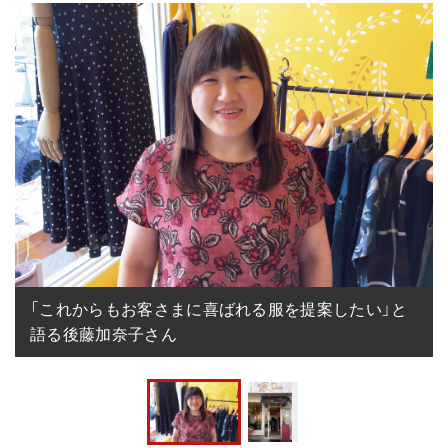
「これからもお客さまに喜ばれる服を提案したい」と
語る後藤加奈子さん