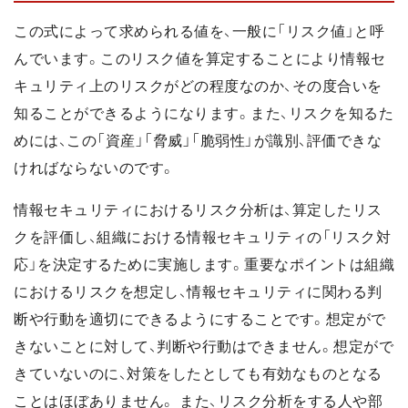
この式によって求められる値を、一般に「リスク値」と呼
んでいます。このリスク値を算定することにより情報セ
キュリティ上のリスクがどの程度なのか、その度合いを
知ることができるようになります。また、リスクを知るた
めには、この「資産」「脅威」「脆弱性」が識別、評価できな
ければならないのです。
情報セキュリティにおけるリスク分析は、算定したリス
クを評価し、組織における情報セキュリティの「リスク対
応」を決定するために実施します。重要なポイントは組織
におけるリスクを想定し、情報セキュリティに関わる判
断や行動を適切にできるようにすることです。想定がで
きないことに対して、判断や行動はできません。想定がで
きていないのに、対策をしたとしても有効なものとなる
ことはほぼありません。 また、リスク分析をする人や部