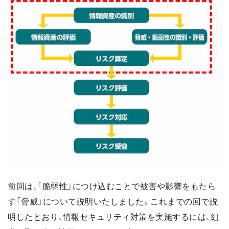
前回は、「脆弱性」につけ込むことで被害や影響をもたら
す「脅威」について説明いたしました。これまでの回で説
明したとおり、情報セキュリティ対策を実施するには、組