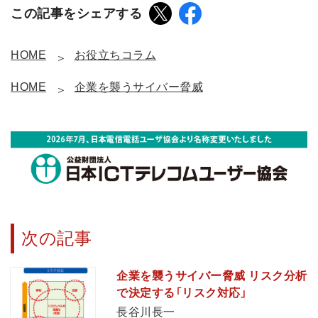
この記事をシェアする
HOME
お役立ちコラム
HOME
企業を襲うサイバー脅威
次の記事
企業を襲うサイバー脅威 リスク分析
で決定する「リスク対応」
長谷川長一