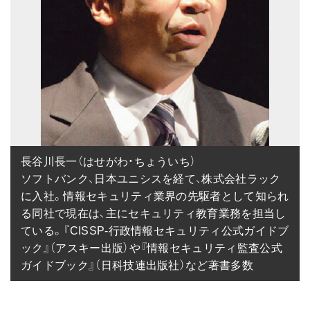
長谷川長一（はせがわ・ちょういち）

ソフトバンク、日本ユニシスを経て、株式会社ラック
に入社。情報セキュリティ業界の先駆者として知られ
る同社で現在は、主にセキュリティ教育業務を担当し
ている。『CISSP-行政情報セキュリティ公式ガイドブ
ック』（アスキー出版）や『情報セキュリティ監査公式
ガイドブック』（日科技連出版社）など著書多数