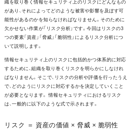
織を取り巻く情報セキュリティ上のリスクにどんなもの
があり、それによってどのような被害や影響を及ぼす可
能性があるのかを知らなければなりません。そのために
欠かせない作業が「リスク分析」です。今回はリスクの3
つの要素「資産」「脅威」「脆弱性」によるリスク分析につ
いて説明します。
情報セキュリティ上のリスクに包括的かつ体系的に対応
するために、組織を取り巻くリスクを明らかにしなけれ
ばなりません。そこで、リスクの分析や評価を行ったうえ
で、どのようにリスクに対応するかを決定していくこと
が必要となります。 情報セキュリティにおけるリスク
は、一般的に以下のような式で示されます。
リスク ＝ 資産の価値 × 脅威 × 脆弱性