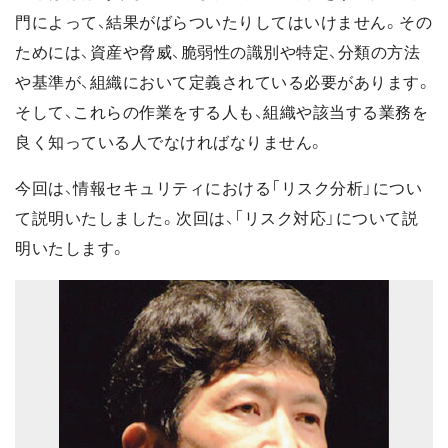
門によって、結果がばらついたりしてはいけません。その
ためには、資産や脅威、脆弱性の識別や特定、分類の方法
や基準が、組織において定義されている必要があります。
そして、これらの作業をする人も、組織や該当する業務を
良く知っている人でなければなりません。
今回は、情報セキュリティにおける「リスク分析」につい
て説明いたしました。次回は、「リスク対応」について説
明いたします。