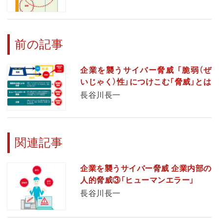
前の記事
企業を襲うサイバー脅威 「脆弱（ぜ
いじゃく）性」につけこむ「脅威」とは
長谷川長一
関連記事
企業を襲うサイバー脅威 企業内部の
人的脅威③「ヒューマンエラー」
長谷川長一