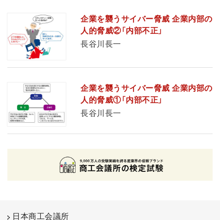
企業を襲うサイバー脅威 企業内部の
人的脅威②「内部不正」
長谷川長一
企業を襲うサイバー脅威 企業内部の
人的脅威①「内部不正」
長谷川長一
日本商工会議所