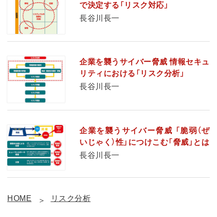
で決定する「リスク対応」
長谷川長一
企業を襲うサイバー脅威 情報セキュ
リティにおける「リスク分析」
長谷川長一
企業を襲うサイバー脅威 「脆弱（ぜ
いじゃく）性」につけこむ「脅威」とは
長谷川長一
HOME
リスク分析