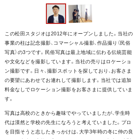
この松田スタジオは2012年にオープンしました。当社の
事業の柱は記念撮影、コマーシャル撮影、作品撮り（民俗
写真）の3つです。民俗写真は最上地域に伝わる伝統芸能
や文化などを撮影しています。当社の売りはロケーショ
ン撮影です。日々、撮影スポットを探しており、お客さま
の要望にあわせてお連れして撮影します。当社では追加
料金なしでロケーション撮影をお客さまに提供していま
す。
写真は高校のときから趣味でやっていましたが、学生時
代は漠然と学校の先生になろうと考えていました。プロ
を目指そうと志したきっかけは、大学3年時の冬に仲の良