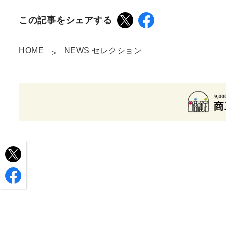
この記事をシェアする
HOME
NEWS セレクション