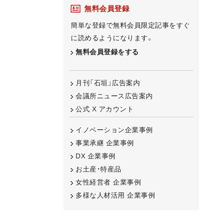
無料会員登録
簡単な登録で無料会員限定記事をすぐ
に読めるようになります。
無料会員登録をする
月刊「石垣」広告案内
会議所ニュース広告案内
公式 X アカウント
イノベーション企業事例
事業承継 企業事例
DX 企業事例
お土産・特産品
女性経営者 企業事例
多様な人材活用 企業事例