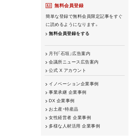
無料会員登録
簡単な登録で無料会員限定記事をすぐ
に読めるようになります。
無料会員登録をする
月刊「石垣」広告案内
会議所ニュース広告案内
公式 X アカウント
イノベーション企業事例
事業承継 企業事例
DX 企業事例
お土産・特産品
女性経営者 企業事例
多様な人材活用 企業事例