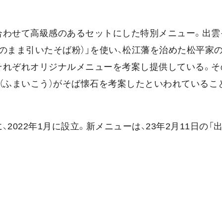
合わせて高級感のあるセットにした特別メニュー。出雲
のまま引いたそば粉）」を使い、松江藩を治めた松平家
それぞれオリジナルメニューを考案し提供している。そ
（ふまいこう）がそば懐石を考案したといわれているこ
022年1月に設立。新メニューは、23年2月11日の「