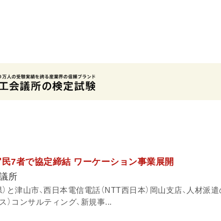
官民7者で協定締結 ワーケーション事業展開
議所
）と津山市、西日本電信電話（NTT西日本）岡山支店、人材派遣
ィス）コンサルティング、新規事...