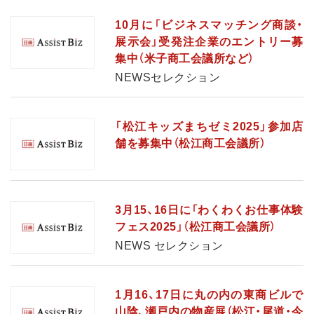
10月に「ビジネスマッチング商談・
展示会」受発注企業のエントリー募
集中（米子商工会議所など）
NEWSセレクション
「松江キッズまちゼミ2025」参加店
舗を募集中（松江商工会議所）
3月15、16日に「わくわくお仕事体験
フェス2025」（松江商工会議所）
NEWS セレクション
1月16、17日に丸の内の東商ビルで
山陰、瀬戸内の物産展（松江・尾道・今