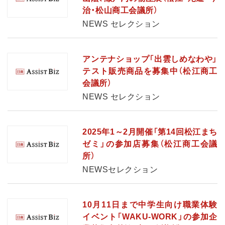
治・松山商工会議所）
NEWS セレクション
アンテナショップ「出雲しめなわや」
テスト販売商品を募集中（松江商工
会議所）
NEWS セレクション
2025年1～2月開催「第14回松江まち
ゼミ」の参加店募集（松江商工会議
所）
NEWSセレクション
10月11日まで中学生向け職業体験
イベント「WAKU-WORK」の参加企