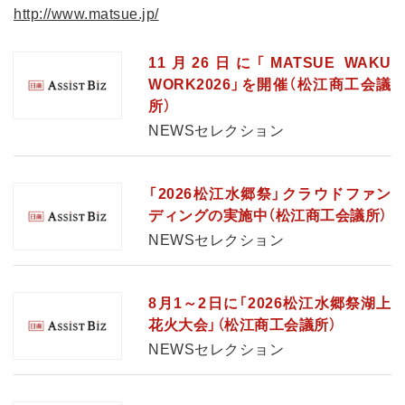
http://www.matsue.jp/
11月26日に「MATSUE WAKU
WORK2026」を開催（松江商工会議
所）
NEWSセレクション
「2026松江水郷祭」クラウドファン
ディングの実施中（松江商工会議所）
NEWSセレクション
8月1～2日に「2026松江水郷祭湖上
花火大会」（松江商工会議所）
NEWSセレクション