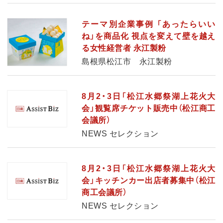
テーマ別企業事例 「あったらいい
ね」を商品化 視点を変えて壁を越え
る女性経営者 永江製粉
島根県松江市 永江製粉
8月2・3日「松江水郷祭湖上花火大
会」観覧席チケット販売中（松江商工
会議所）
NEWS セレクション
8月2・3日「松江水郷祭湖上花火大
会」キッチンカー出店者募集中（松江
商工会議所）
NEWS セレクション