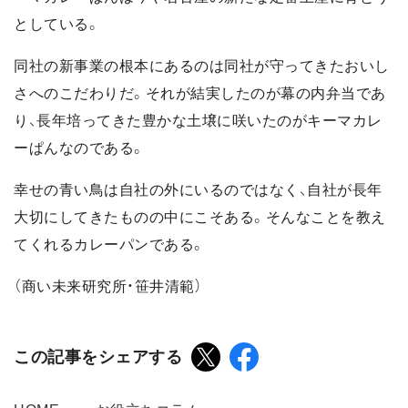
としている。
同社の新事業の根本にあるのは同社が守ってきたおいし
さへのこだわりだ。それが結実したのが幕の内弁当であ
り、長年培ってきた豊かな土壌に咲いたのがキーマカレ
ーぱんなのである。
幸せの青い鳥は自社の外にいるのではなく、自社が長年
大切にしてきたものの中にこそある。そんなことを教え
てくれるカレーパンである。
（商い未来研究所・笹井清範）
この記事をシェアする