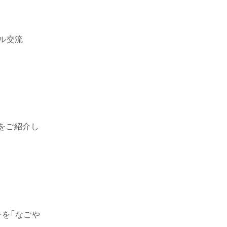
バル交流
をご紹介し
を「なごや