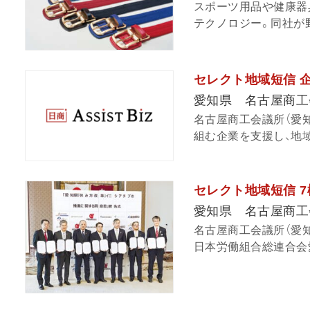
スポーツ用品や健康器
テクノロジー。同社が野
セレクト地域短信 
愛知県 名古屋商工
名古屋商工会議所（愛
組む企業を支援し、地域
セレクト地域短信 7
愛知県 名古屋商工
名古屋商工会議所（愛
日本労働組合総連合会愛