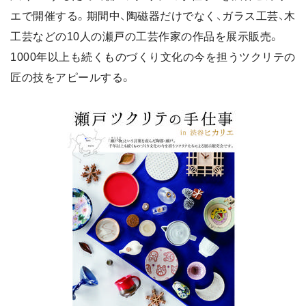
エで開催する。期間中、陶磁器だけでなく、ガラス工芸、木
工芸などの10人の瀬戸の工芸作家の作品を展示販売。
1000年以上も続くものづくり文化の今を担うツクリテの
匠の技をアピールする。