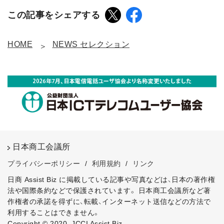
この記事をシェアする
HOME
NEWS セレクション
日本商工会議所
プライバシーポリシー
/
利用規約
/
リンク
日商 Assist Biz に掲載している記事や写真などは、日本の著作権
法や国際条約などで保護されています。
日本商工会議所など著
作権者の承諾を得ずに、転載、インターネット送信などの方法で
利用することはできません。
Copyright © 2020, JCCI Assist Biz