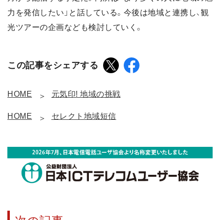
力を発信したい」と話している。今後は地域と連携し、観
光ツアーの企画なども検討していく。
この記事をシェアする
HOME
元気印! 地域の挑戦
HOME
セレクト地域短信