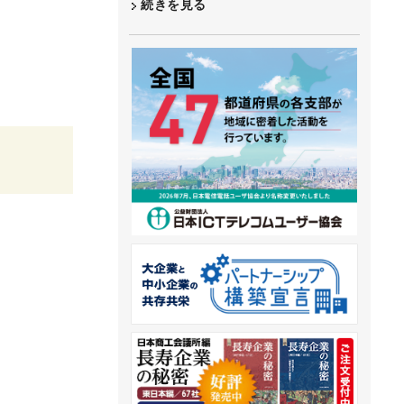
続きを見る