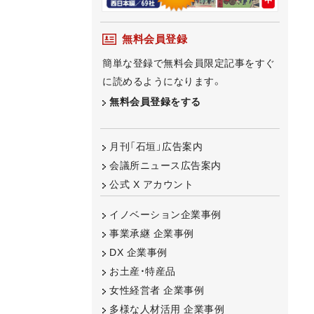
無料会員登録
簡単な登録で無料会員限定記事をすぐ
に読めるようになります。
無料会員登録をする
月刊「石垣」広告案内
会議所ニュース広告案内
公式 X アカウント
イノベーション企業事例
事業承継 企業事例
DX 企業事例
お土産・特産品
女性経営者 企業事例
多様な人材活用 企業事例