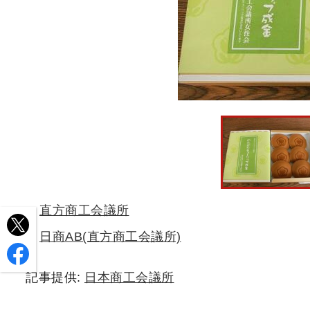
直方商工会議所
日商AB(直方商工会議所)
記事提供:
日本商工会議所