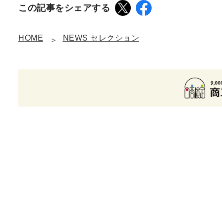
この記事をシェアする
HOME
NEWS セレクション