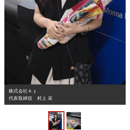
株式会社Ａｙ

代表取締役　村上 采