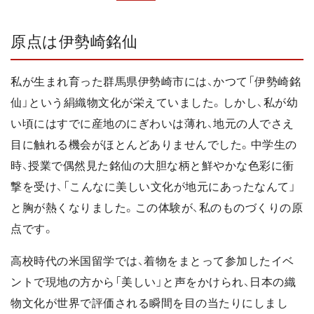
原点は伊勢崎銘仙
私が生まれ育った群馬県伊勢崎市には、かつて「伊勢崎銘
仙」という絹織物文化が栄えていました。しかし、私が幼
い頃にはすでに産地のにぎわいは薄れ、地元の人でさえ
目に触れる機会がほとんどありませんでした。中学生の
時、授業で偶然見た銘仙の大胆な柄と鮮やかな色彩に衝
撃を受け、「こんなに美しい文化が地元にあったなんて」
と胸が熱くなりました。この体験が、私のものづくりの原
点です。
高校時代の米国留学では、着物をまとって参加したイベ
ントで現地の方から「美しい」と声をかけられ、日本の織
物文化が世界で評価される瞬間を目の当たりにしまし