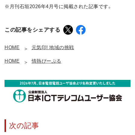
※月刊石垣2026年4月号に掲載された記事です。
この記事をシェアする
HOME
元気印! 地域の挑戦
HOME
情熱ぴーぷる
次の記事