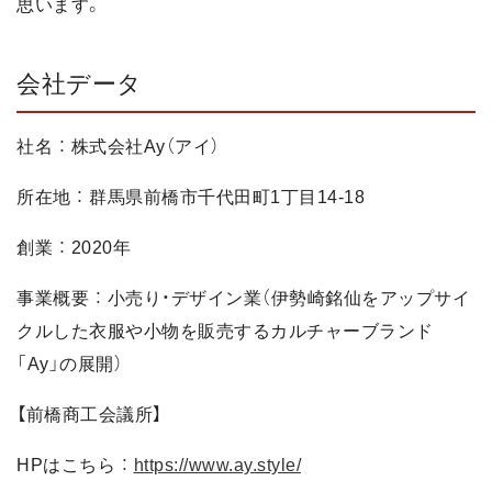
思います。
会社データ
社名 ： 株式会社Ay（アイ）
所在地 ： 群馬県前橋市千代田町1丁目14-18
創業 ： 2020年
事業概要 ： 小売り・デザイン業（伊勢崎銘仙をアップサイ
クルした衣服や小物を販売するカルチャーブランド
「Ay」の展開）
【前橋商工会議所】
HPはこちら ：
https://www.ay.style/