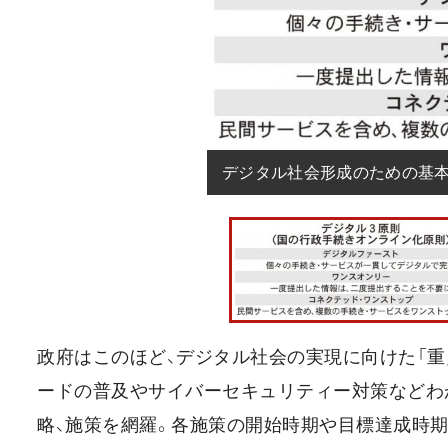
デジタル社会形成のための基
政府はこのほど、デジタル社会の実現に向けた「重
ードの普及やサイバーセキュリティー対策などわ
略、施策を網羅。各施策の開始時期や目標達成時