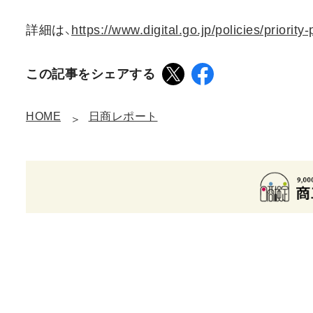
詳細は、
https://www.digital.go.jp/policies/priority
この記事をシェアする
HOME
日商レポート