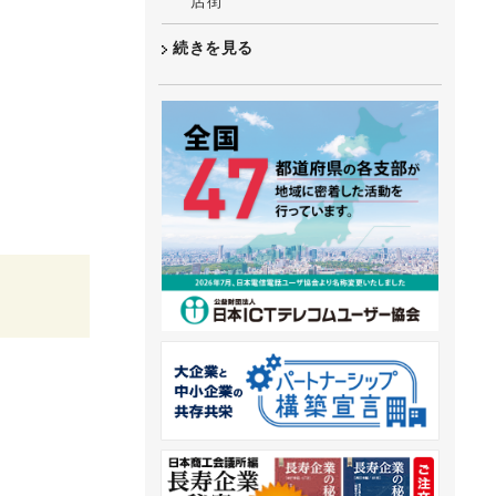
店街
続きを見る