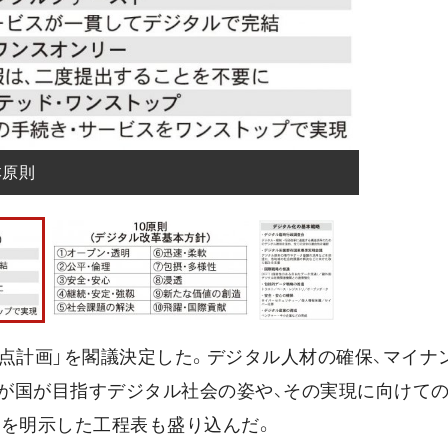
本原則
点計画」を閣議決定した。デジタル人材の確保、マイナ
が国が目指すデジタル社会の姿や、その実現に向けての
期を明示した工程表も盛り込んだ。