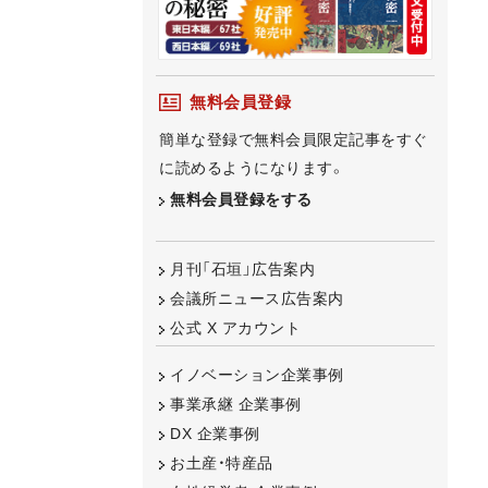
無料会員登録
簡単な登録で無料会員限定記事をすぐ
に読めるようになります。
無料会員登録をする
月刊「石垣」広告案内
会議所ニュース広告案内
公式 X アカウント
イノベーション企業事例
事業承継 企業事例
DX 企業事例
お土産・特産品