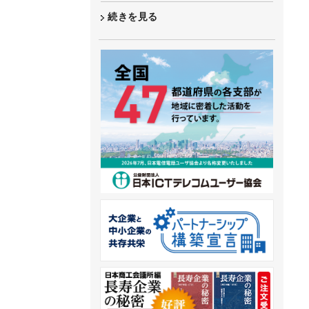
続きを見る