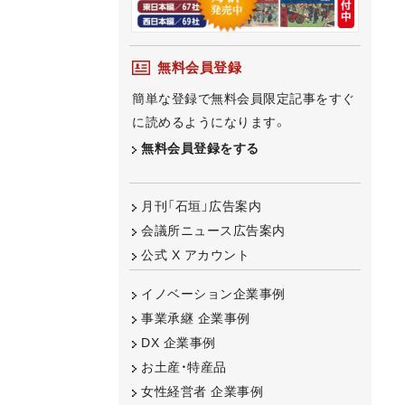
無料会員登録
簡単な登録で無料会員限定記事をすぐ
に読めるようになります。
無料会員登録をする
月刊「石垣」広告案内
会議所ニュース広告案内
公式 X アカウント
イノベーション企業事例
事業承継 企業事例
DX 企業事例
お土産・特産品
女性経営者 企業事例