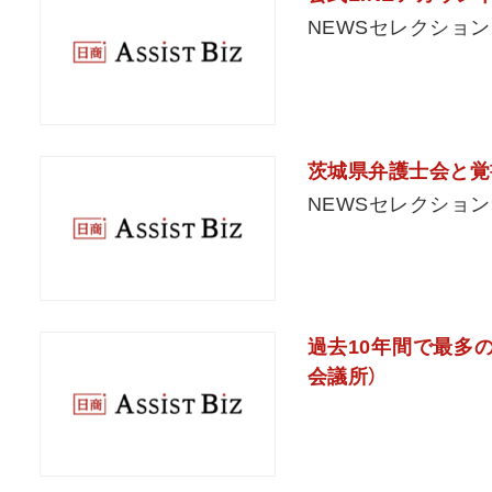
NEWSセレクション
茨城県弁護士会と覚
NEWSセレクション
過去10年間で最多
会議所）