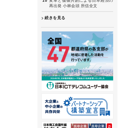
変革と価値共創による日本経済の
再出発 小林会頭 所信全文
続きを見る