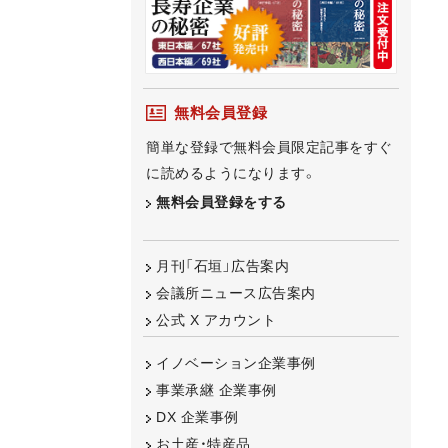
無料会員登録
簡単な登録で無料会員限定記事をすぐ
に読めるようになります。
無料会員登録をする
月刊「石垣」広告案内
会議所ニュース広告案内
公式 X アカウント
イノベーション企業事例
事業承継 企業事例
DX 企業事例
お土産・特産品