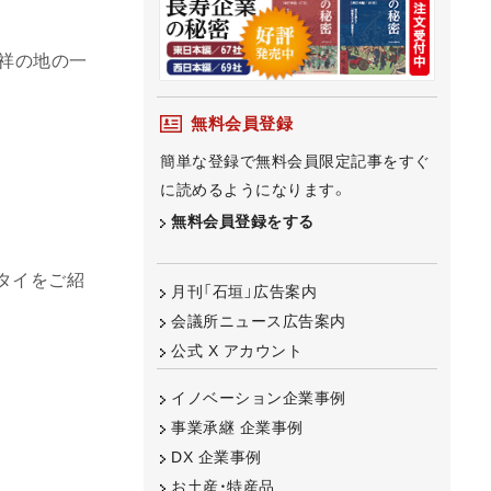
発祥の地の一
無料会員登録
簡単な登録で無料会員限定記事をすぐ
に読めるようになります。
無料会員登録をする
タイをご紹
月刊「石垣」広告案内
会議所ニュース広告案内
公式 X アカウント
イノベーション企業事例
事業承継 企業事例
DX 企業事例
お土産・特産品