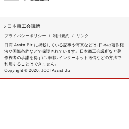
日本商工会議所
プライバシーポリシー
/
利用規約
/
リンク
日商 Assist Biz に掲載している記事や写真などは、日本の著作権
法や国際条約などで保護されています。
日本商工会議所など著
作権者の承諾を得ずに、転載、インターネット送信などの方法で
利用することはできません。
Copyright © 2020, JCCI Assist Biz