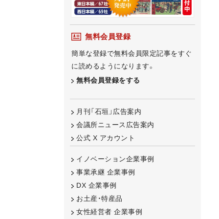
無料会員登録
簡単な登録で無料会員限定記事をすぐ
に読めるようになります。
無料会員登録をする
月刊「石垣」広告案内
会議所ニュース広告案内
公式 X アカウント
イノベーション企業事例
事業承継 企業事例
DX 企業事例
お土産・特産品
女性経営者 企業事例