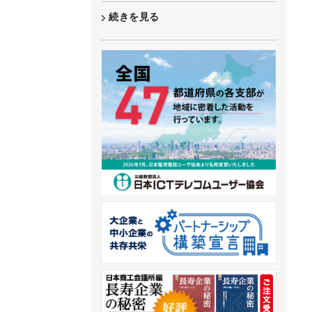
続きを見る