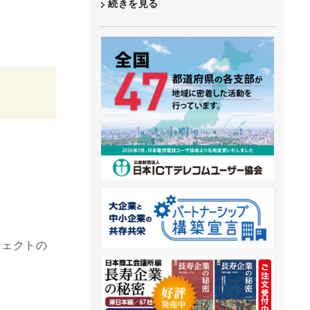
続きを見る
ジェクトの