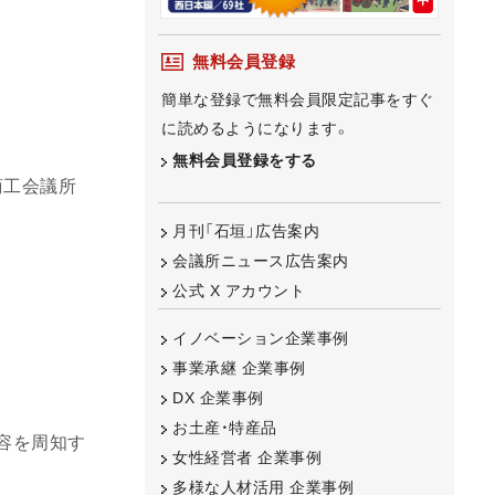
無料会員登録
簡単な登録で無料会員限定記事をすぐ
に読めるようになります。
無料会員登録をする
商工会議所
月刊「石垣」広告案内
会議所ニュース広告案内
公式 X アカウント
イノベーション企業事例
事業承継 企業事例
DX 企業事例
お土産・特産品
容を周知す
女性経営者 企業事例
多様な人材活用 企業事例