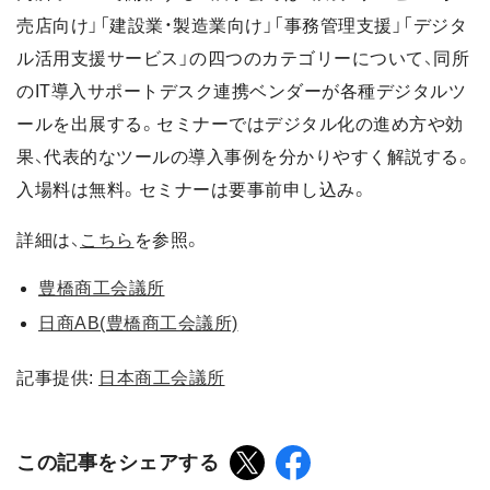
売店向け」「建設業・製造業向け」「事務管理支援」「デジタ
ル活用支援サービス」の四つのカテゴリーについて、同所
のIT導入サポートデスク連携ベンダーが各種デジタルツ
ールを出展する。セミナーではデジタル化の進め方や効
果、代表的なツールの導入事例を分かりやすく解説する。
入場料は無料。セミナーは要事前申し込み。
詳細は、
こちら
を参照。
豊橋商工会議所
日商AB(豊橋商工会議所)
記事提供:
日本商工会議所
この記事をシェアする