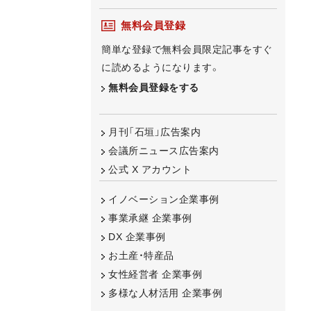
無料会員登録
簡単な登録で無料会員限定記事をすぐ
に読めるようになります。
無料会員登録をする
月刊「石垣」広告案内
会議所ニュース広告案内
公式 X アカウント
イノベーション企業事例
事業承継 企業事例
DX 企業事例
お土産・特産品
女性経営者 企業事例
多様な人材活用 企業事例