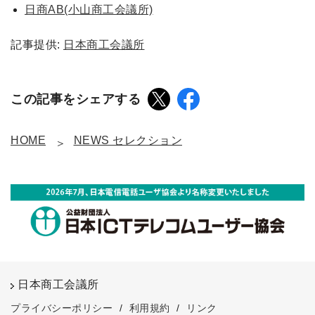
日商AB(小山商工会議所)
記事提供:
日本商工会議所
この記事をシェアする
HOME
NEWS セレクション
日本商工会議所
プライバシーポリシー
/
利用規約
/
リンク