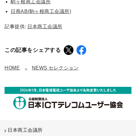
駒ヶ根商工会議所
日商AB(駒ヶ根商工会議所)
記事提供:
日本商工会議所
この記事をシェアする
HOME
NEWS セレクション
日本商工会議所