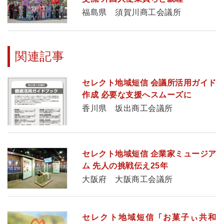
福島県 須賀川商工会議所
関連記事
セレクト地域短信 会議所活用ガイド
作成 必要な支援へスムーズに
香川県 坂出商工会議所
セレクト地域短信 企業家ミュージア
ム 先人の挑戦伝え25年
大阪府 大阪商工会議所
セレクト地域短信 「お菓子ぃ共和