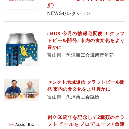
所）
NEWSセレクション
i-BOX 今月の情報宅配便！！ クラフ
トビール開発、市内の食文化をより
豊かに
富山県 魚津商工会議所青年部
セレクト地域短信 クラフトビール開
発 市内の食文化をより豊かに
富山県 魚津商工会議所
創立50周年を記念して2種類のクラ
フトビールをプロデュース（魚津