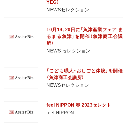
YEG）
NEWSセレクション
10月19、20日に「魚津産業フェア ま
るまる魚津」を開催（魚津商工会議
所）
NEWS セレクション
「こども職人・おしごと体験」を開催
（魚津商工会議所）
NEWSセレクション
feel NIPPON 春 2023セレクト
feel NIPPON