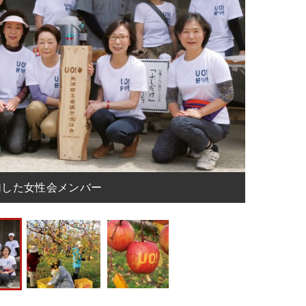
加した女性会メンバー