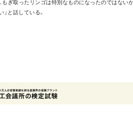
に、もぎ取ったリンゴは特別なものになったのではない
い」と話している。