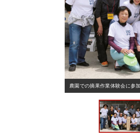
農園での摘果作業体験会に参