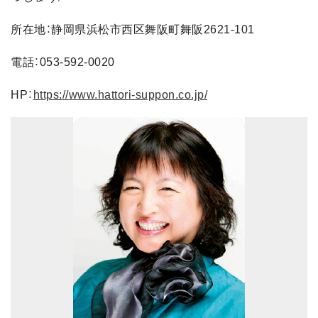
所在地：静岡県浜松市西区舞阪町舞阪2621-101
電話：053-592-0020
HP：
https://www.hattori-suppon.co.jp/