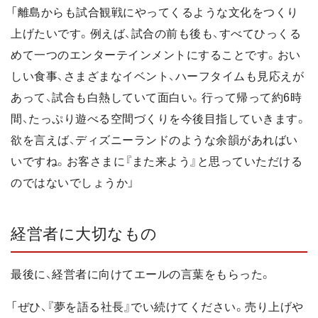
「離島からも試合観戦にやってくるような文化をつくり
上げたいです。例えば、試合の前も後も、すべてひっくる
めて一つのエンターテインメントにすることです。おい
しい食事、さまざまなイベント、ハーフタイムも見応えが
あって、試合も白熱していて面白い。行って帰って約6時
間、たっぷり遊べる空間づくりを今後目指していきます。
欲を言えば、ディズニーランドのような余韻があればい
いですね。お客さまに『また来よう』と思っていただける
のではないでしょうか」
経営者に大切なもの
最後に、経営者に向けてエールの言葉をもらった。
「ぜひ、『夢を語る社長』でい続けてください。売り上げや