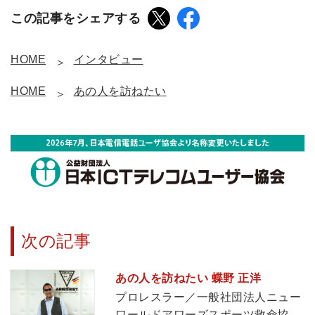
この記事をシェアする
HOME
インタビュー
HOME
あの人を訪ねたい
次の記事
あの人を訪ねたい 蝶野 正洋
プロレスラー／一般社団法人ニュー
ワールドアワーズスポーツ救命協